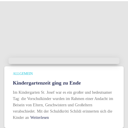
ALLGEMEIN
Kindergartenzeit ging zu Ende
Im Kindergarten St. Josef war es ein großer und bedeutsamer
Tag: die Vorschulkinder wurden im Rahmen einer Andacht im
Beisein von Eltern, Geschwistern und Großeltern
verabschiedet. Mit der Schuldkröti Schildi erinnerten sich die
Kinder an
Weiterlesen