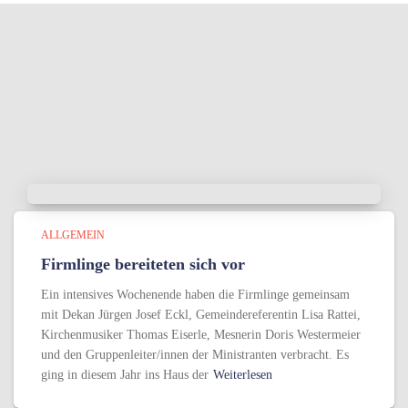
ALLGEMEIN
Firmlinge bereiteten sich vor
Ein intensives Wochenende haben die Firmlinge gemeinsam
mit Dekan Jürgen Josef Eckl, Gemeindereferentin Lisa Rattei,
Kirchenmusiker Thomas Eiserle, Mesnerin Doris Westermeier
und den Gruppenleiter/innen der Ministranten verbracht. Es
ging in diesem Jahr ins Haus der
Weiterlesen