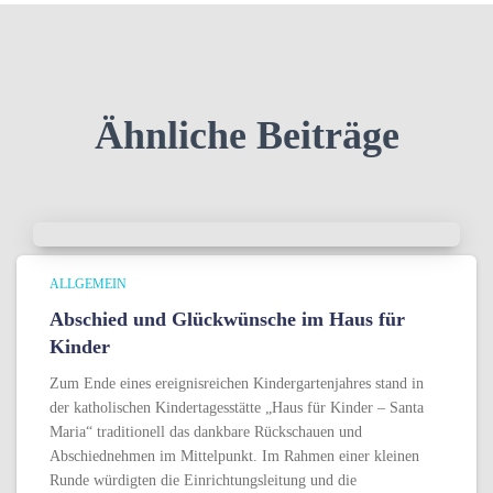
Ähnliche Beiträge
ALLGEMEIN
Abschied und Glückwünsche im Haus für
Kinder
Zum Ende eines ereignisreichen Kindergartenjahres stand in
der katholischen Kindertagesstätte „Haus für Kinder – Santa
Maria“ traditionell das dankbare Rückschauen und
Abschiednehmen im Mittelpunkt. Im Rahmen einer kleinen
Runde würdigten die Einrichtungsleitung und die