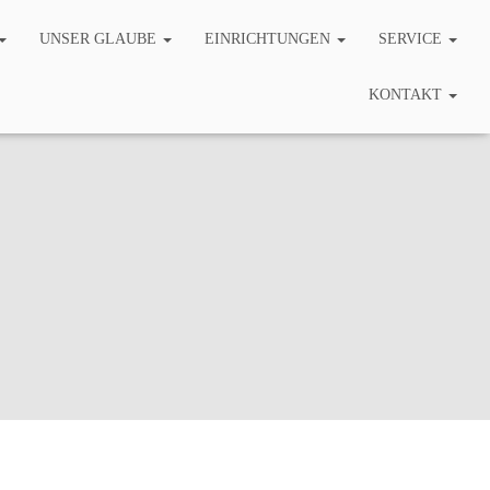
UNSER GLAUBE
EINRICHTUNGEN
SERVICE
KONTAKT