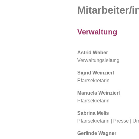
Mitarbeiter/
Verwaltung
Astrid Weber
Verwaltungsleitung
Sigrid Weinzierl
Pfarrsekretärin
Manuela Weinzierl
Pfarrsekretärin
Sabrina Melis
Pfarrsekretärin | Presse | U
Gerlinde Wagner