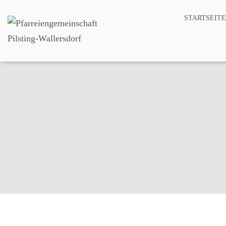
STARTSEITE