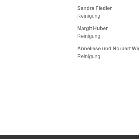
Sandra Fiedler
Reinigung
Margit Huber
Reinigung
Anneliese und Norbert W
Reinigung