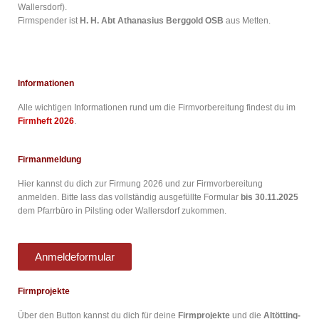
Wallersdorf).
Firmspender ist
H. H. Abt Athanasius Berggold OSB
aus Metten.
Informationen
Alle wichtigen Informationen rund um die Firmvorbereitung findest du im
Firmheft 2026
.
Firmanmeldung
Hier kannst du dich zur Firmung 2026 und zur Firmvorbereitung
anmelden. Bitte lass das vollständig ausgefüllte Formular
bis 30.11.2025
dem Pfarrbüro in Pilsting oder Wallersdorf zukommen.
Anmeldeformular
Firmprojekte
Über den Button kannst du dich für deine
Firmprojekte
und die
Altötting-