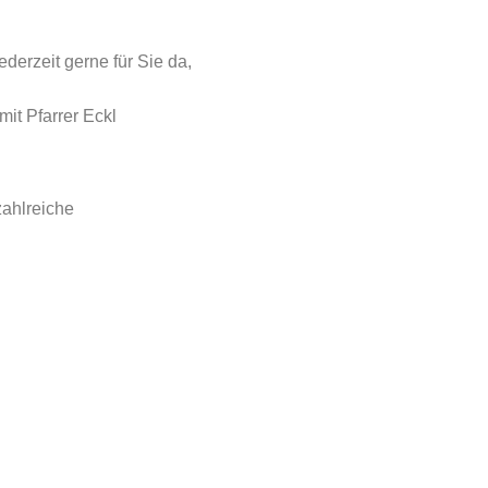
derzeit gerne für Sie da,
mit Pfarrer Eckl
ahlreiche