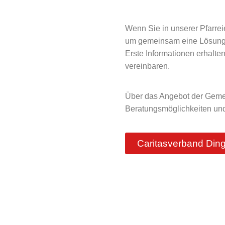
Wenn Sie in unserer Pfarrei
um gemeinsam eine Lösung 
Erste Informationen erhalte
vereinbaren.
Über das Angebot der Gemei
Beratungsmöglichkeiten und
Caritasverband Dingo