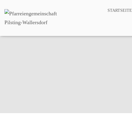
STARTSEITE