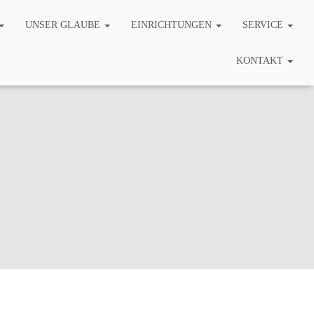
UNSER GLAUBE
EINRICHTUNGEN
SERVICE
KONTAKT
g