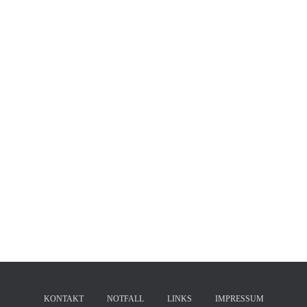
KONTAKT
NOTFALL
LINKS
IMPRESSUM