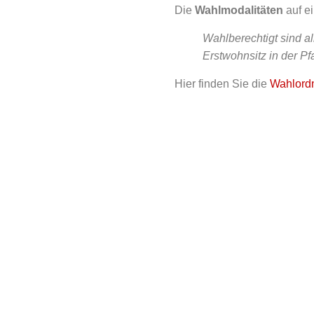
Die
Wahlmodalitäten
auf ei
Wahlberechtigt sind al
Erstwohnsitz in der Pf
Hier finden Sie die
Wahlord