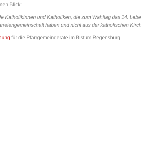
nen Blick:
le Katholikinnen und Katholiken, die zum Wahltag das 14. Leben
arreiengemeinschaft haben und nicht aus der katholischen Kirch
nung
für die Pfarrgemeinderäte im Bistum Regensburg.