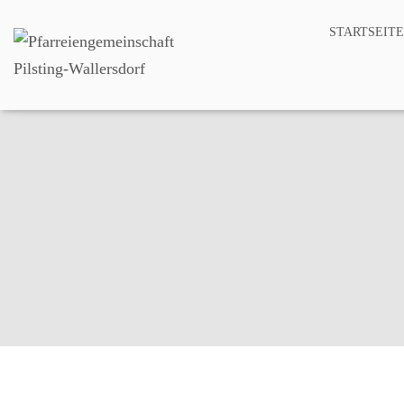
STARTSEITE
Pf