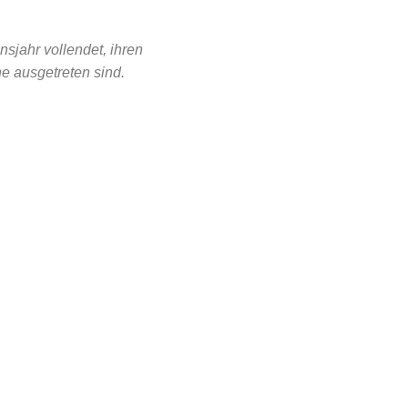
sjahr vollendet, ihren
e ausgetreten sind.