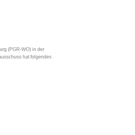
urg (PGR-WO) in der
ausschuss hat folgendes