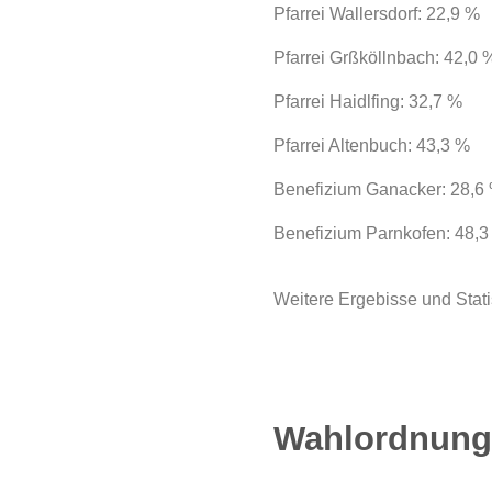
Pfarrei Wallersdorf: 22,9 %
Pfarrei Grßköllnbach: 42,0 
Pfarrei Haidlfing: 32,7 %
Pfarrei Altenbuch: 43,3 %
Benefizium Ganacker: 28,6
Benefizium Parnkofen: 48,3
Weitere Ergebisse und Stat
Wahlordnung