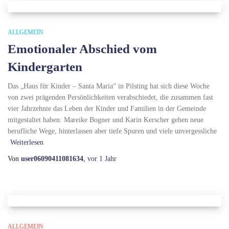
ALLGEMEIN
Emotionaler Abschied vom
Kindergarten
Das „Haus für Kinder – Santa Maria“ in Pilsting hat sich diese Woche
von zwei prägenden Persönlichkeiten verabschiedet, die zusammen fast
vier Jahrzehnte das Leben der Kinder und Familien in der Gemeinde
mitgestaltet haben: Mareike Bogner und Karin Kerscher gehen neue
berufliche Wege, hinterlassen aber tiefe Spuren und viele unvergessliche
Weiterlesen
Von
user06090411081634
,
vor
1 Jahr
ALLGEMEIN