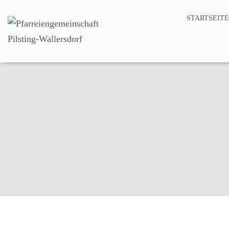
STARTSEITE
Pfar