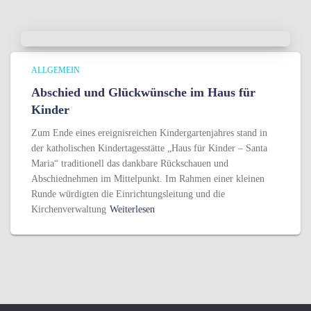
ALLGEMEIN
Abschied und Glückwünsche im Haus für
Kinder
Zum Ende eines ereignisreichen Kindergartenjahres stand in
der katholischen Kindertagesstätte „Haus für Kinder – Santa
Maria“ traditionell das dankbare Rückschauen und
Abschiednehmen im Mittelpunkt. Im Rahmen einer kleinen
Runde würdigten die Einrichtungsleitung und die
Kirchenverwaltung
Weiterlesen