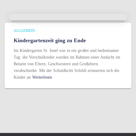
ALLGEMEIN
Kindergartenzeit ging zu Ende
Im Kindergarten St. Josef war es ein großer und bedeutsamer
Tag: die Vorschulkinder wurden im Rahmen einer Andacht im
Beisein von Eltern, Geschwistern und Großeltern
verabschiedet. Mit der Schuldkröti Schildi erinnerten sich die
Kinder an
Weiterlesen