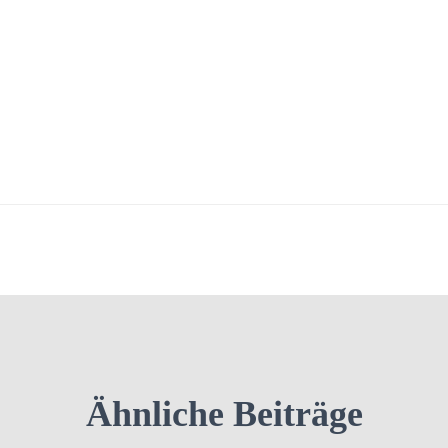
Ähnliche Beiträge