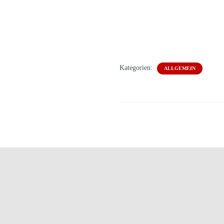
Kategorien:
ALLGEMEIN