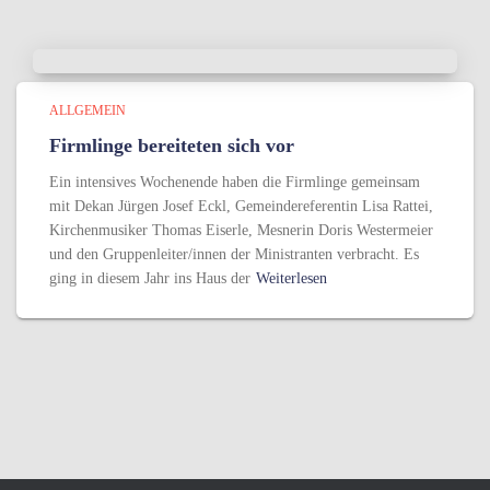
ALLGEMEIN
Firmlinge bereiteten sich vor
Ein intensives Wochenende haben die Firmlinge gemeinsam
mit Dekan Jürgen Josef Eckl, Gemeindereferentin Lisa Rattei,
Kirchenmusiker Thomas Eiserle, Mesnerin Doris Westermeier
und den Gruppenleiter/innen der Ministranten verbracht. Es
ging in diesem Jahr ins Haus der
Weiterlesen