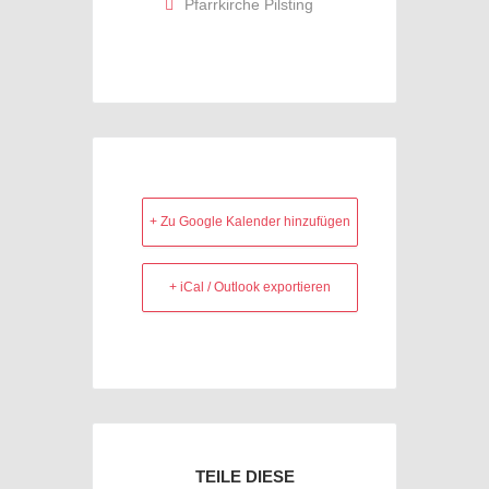
Pfarrkirche Pilsting
+ Zu Google Kalender hinzufügen
+ iCal / Outlook exportieren
TEILE DIESE