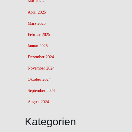
Mai 2025
April 2025
März 2025
Februar 2025
Januar 2025
Dezember 2024
November 2024
Oktober 2024
September 2024
August 2024
Kategorien