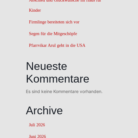
Abschied und Glückwünsche im Haus für
Kinder
Firmlinge bereiteten sich vor
Segen für die Mitgeschöpfe
Pfarrvikar Arul geht in die USA
Neueste
Kommentare
Es sind keine Kommentare vorhanden.
Archive
Juli 2026
Juni 2026