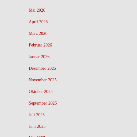
Mai 2026
April 2026
März 2026
Februar 2026
Januar 2026
Dezember 2025
November 2025
Oktober 2025
September 2025
Juli 2025
Juni 2025