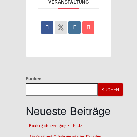
VERANSTALTUNG
Suchen
SUCHEN
Neueste Beiträge
Kindergartenzeit ging zu Ende