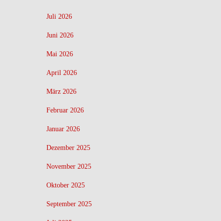
Juli 2026
Juni 2026
Mai 2026
April 2026
März 2026
Februar 2026
Januar 2026
Dezember 2025
November 2025
Oktober 2025
September 2025