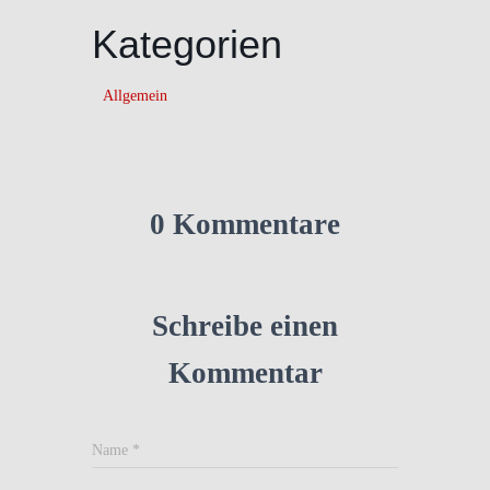
Kategorien
Allgemein
0 Kommentare
Schreibe einen
Kommentar
Name
*