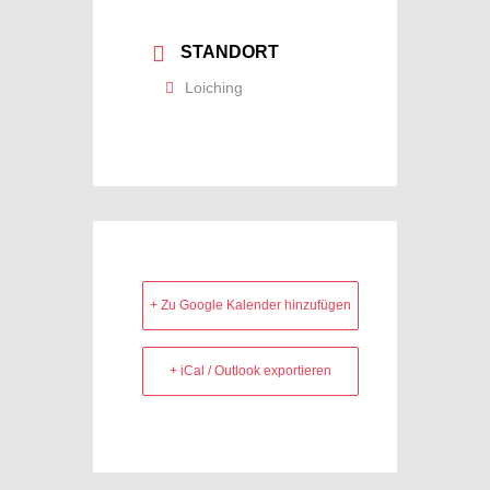
STANDORT
Loiching
+ Zu Google Kalender hinzufügen
+ iCal / Outlook exportieren