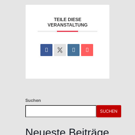
TEILE DIESE
VERANSTALTUNG
Suchen
SUCHEN
Neueste Beiträge