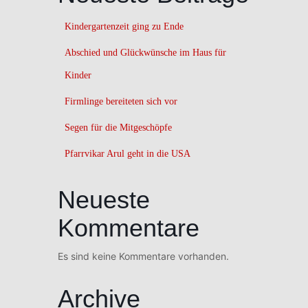
Kindergartenzeit ging zu Ende
Abschied und Glückwünsche im Haus für
Kinder
Firmlinge bereiteten sich vor
Segen für die Mitgeschöpfe
Pfarrvikar Arul geht in die USA
Neueste
Kommentare
Es sind keine Kommentare vorhanden.
Archive