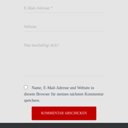
E-Mail-Adresse
*
Website
Was beschäftigt dich?
Name, E-Mail-Adresse und Website in
diesem Browser für meinen nächsten Kommentar
speichern.