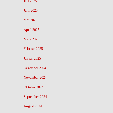
Juli 2025
Juni 2025
Mai 2025
April 2025
März 2025
Februar 2025
Januar 2025
Dezember 2024
November 2024
Oktober 2024
September 2024
August 2024