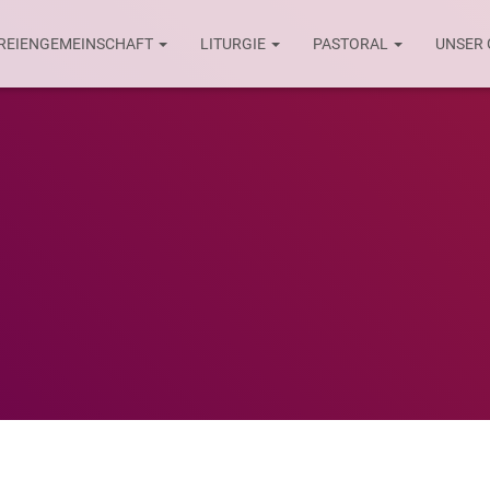
REIENGEMEINSCHAFT
LITURGIE
PASTORAL
UNSER
Oktober 2024