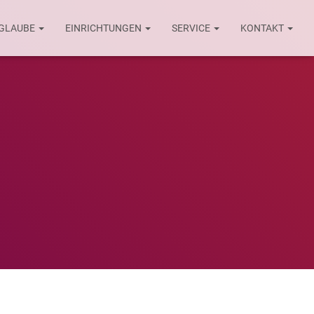
 GLAUBE
EINRICHTUNGEN
SERVICE
KONTAKT