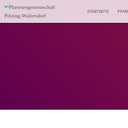
STARTSEITE
PFAR